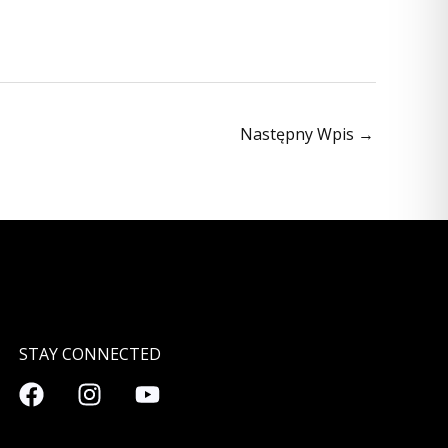
Następny Wpis
→
STAY CONNECTED