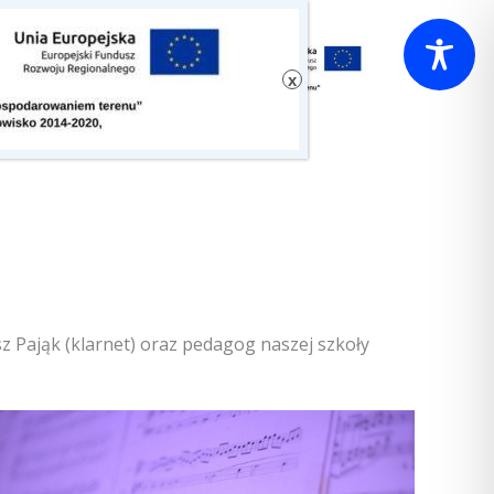
z Pająk (klarnet) oraz pedagog naszej szkoły