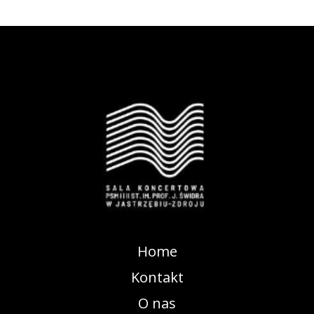
Home
Kontakt
O nas