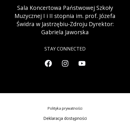
Sala Koncertowa Państwowej Szkoły
Muzycznej I i II stopnia im. prof. Józefa
Świdra w Jastrzębiu-Zdroju Dyrektor:
Gabriela Jaworska
STAY CONNECTED
Polityka prywatności
Deklaracja dostępności