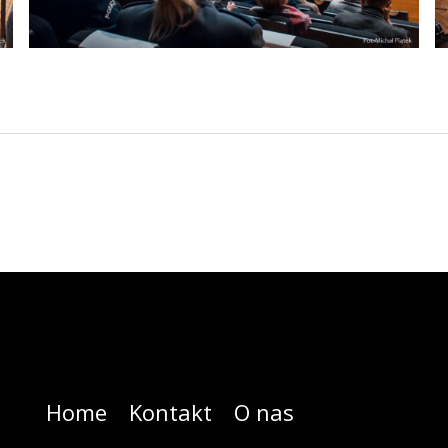
Home
Kontakt
O nas