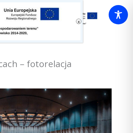
ach – fotorelacja