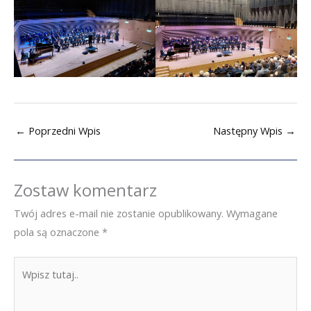
←
Poprzedni Wpis
Następny Wpis
→
Zostaw komentarz
Twój adres e-mail nie zostanie opublikowany.
Wymagane
pola są oznaczone
*
Wpisz
tutaj..