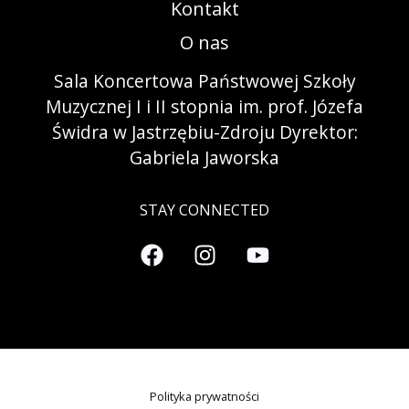
Kontakt
O nas
Sala Koncertowa Państwowej Szkoły
Muzycznej I i II stopnia im. prof. Józefa
Świdra w Jastrzębiu-Zdroju Dyrektor:
Gabriela Jaworska
STAY CONNECTED
Polityka prywatności