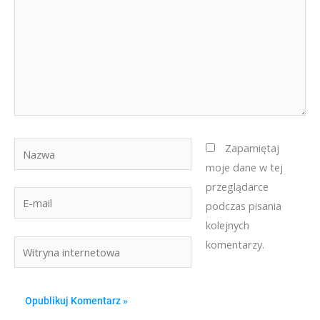
Nazwa
Zapamiętaj
moje dane w tej
przeglądarce
E-
podczas pisania
mail
kolejnych
komentarzy.
Witryna
internetowa