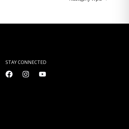
STAY CONNECTED