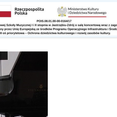
Kontakt
Do pobrania