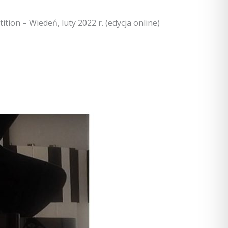
ition – Wiedeń, luty 2022 r. (edycja online)