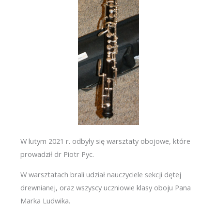
W lutym 2021 r. odbyły się warsztaty obojowe, które
prowadził dr Piotr Pyc.
W warsztatach brali udział nauczyciele sekcji dętej
drewnianej, oraz wszyscy uczniowie klasy oboju Pana
Marka Ludwika.