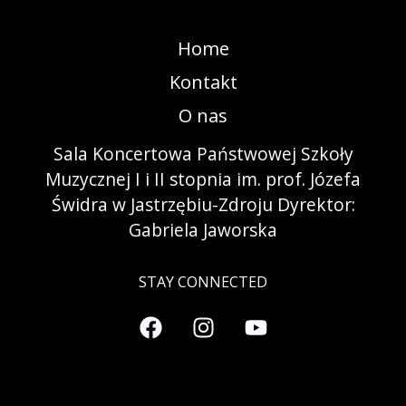
Home
Kontakt
O nas
Sala Koncertowa Państwowej Szkoły
Muzycznej I i II stopnia im. prof. Józefa
Świdra w Jastrzębiu-Zdroju Dyrektor:
Gabriela Jaworska
STAY CONNECTED