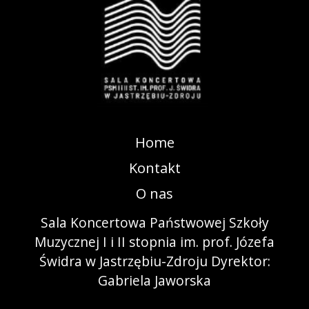
Home
Kontakt
O nas
Sala Koncertowa Państwowej Szkoły
Muzycznej I i II stopnia im. prof. Józefa
Świdra w Jastrzębiu-Zdroju Dyrektor:
Gabriela Jaworska