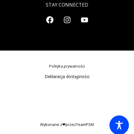
STAY CONNECTED
Polityka prywatności
Deklaracja dostępności
Wykonane z❤przezTeamPSM