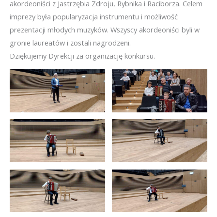
akordeoniści z Jastrzębia Zdroju, Rybnika i Raciborza. Celem
imprezy była popularyzacja instrumentu i możliwość
prezentacji młodych muzyków. Wszyscy akordeoniści byli w
gronie laureatów i zostali nagrodzeni.
Dziękujemy Dyrekcji za organizację konkursu.