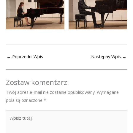
←
Poprzedni Wpis
Następny Wpis
→
Zostaw komentarz
Twój adres e-mail nie zostanie opublikowany.
Wymagane
pola są oznaczone
*
Wpisz
tutaj..