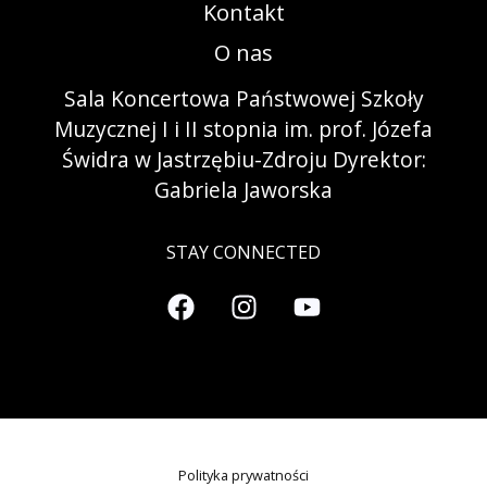
Kontakt
O nas
Sala Koncertowa Państwowej Szkoły
Muzycznej I i II stopnia im. prof. Józefa
Świdra w Jastrzębiu-Zdroju Dyrektor:
Gabriela Jaworska
STAY CONNECTED
Polityka prywatności