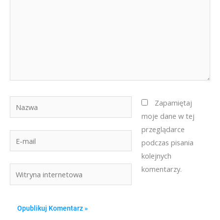
Nazwa
Zapamiętaj
moje dane w tej
przeglądarce
E-
podczas pisania
mail
kolejnych
komentarzy.
Witryna
internetowa