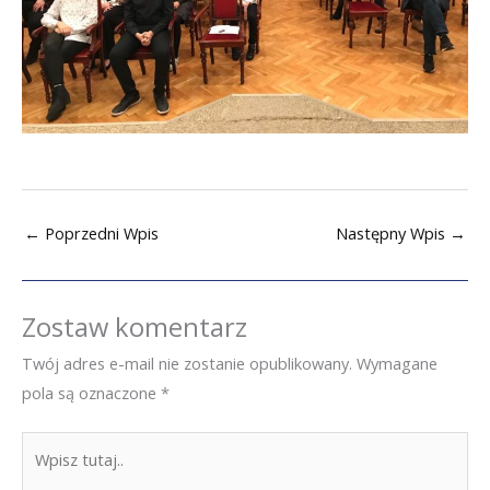
←
Poprzedni Wpis
Następny Wpis
→
Zostaw komentarz
Twój adres e-mail nie zostanie opublikowany.
Wymagane
pola są oznaczone
*
Wpisz
tutaj..