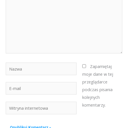
Nazwa
Zapamiętaj
moje dane w tej
przeglądarce
E-
podczas pisania
mail
kolejnych
komentarzy.
Witryna
internetowa