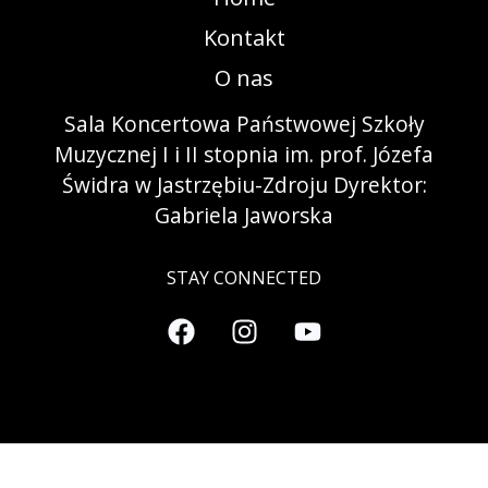
Kontakt
O nas
Sala Koncertowa Państwowej Szkoły
Muzycznej I i II stopnia im. prof. Józefa
Świdra w Jastrzębiu-Zdroju Dyrektor:
Gabriela Jaworska
STAY CONNECTED