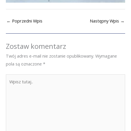
←
Poprzedni Wpis
Następny Wpis
→
Zostaw komentarz
Twój adres e-mail nie zostanie opublikowany.
Wymagane
pola są oznaczone
*
Wpisz
tutaj..