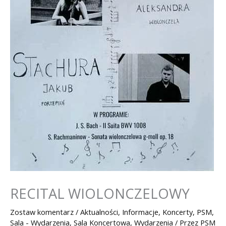
RECITAL WIOLONCZELOWY
Zostaw komentarz
/
Aktualności
,
Informacje
,
Koncerty
,
PSM
,
Sala - Wydarzenia
,
Sala Koncertowa
,
Wydarzenia
/ Przez
PSM