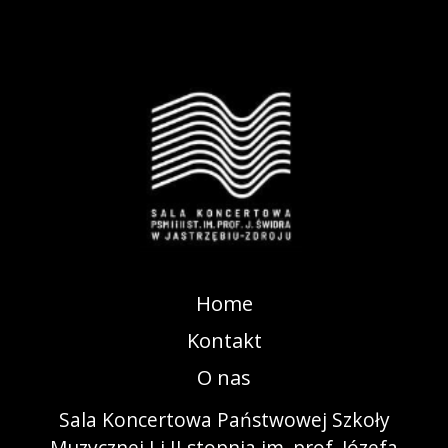
Home
Kontakt
O nas
Sala Koncertowa Państwowej Szkoły