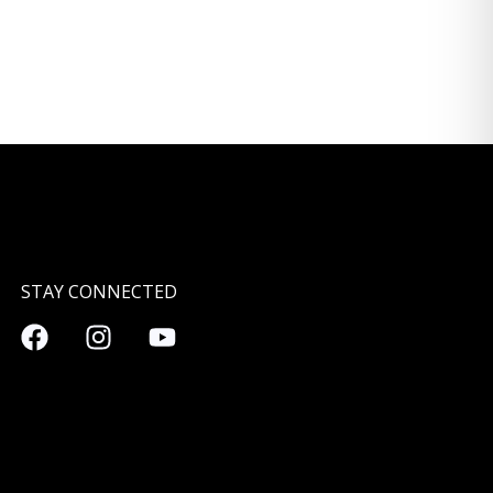
STAY CONNECTED