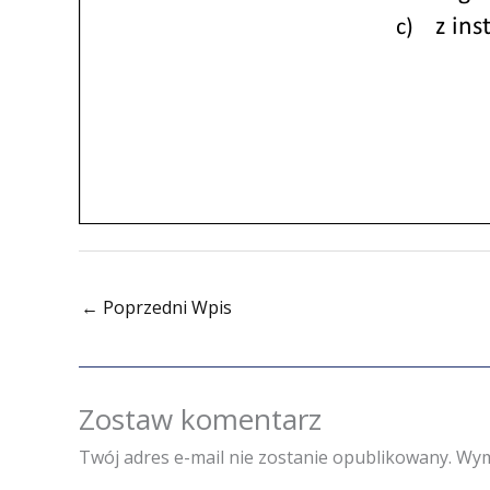
←
Poprzedni Wpis
Zostaw komentarz
Twój adres e-mail nie zostanie opublikowany.
Wym