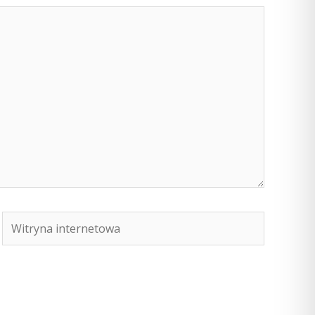
Witryna
internetowa