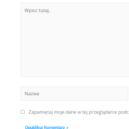
Wpisz
tutaj..
Nazwa
Zapamiętaj moje dane w tej przeglądarce podc