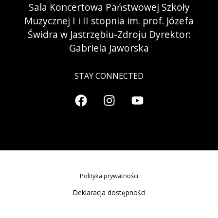
Sala Koncertowa Państwowej Szkoły
Muzycznej I i II stopnia im. prof. Józefa
Świdra w Jastrzębiu-Zdroju Dyrektor:
Gabriela Jaworska
STAY CONNECTED
Polityka prywatności
Deklaracja dostępności