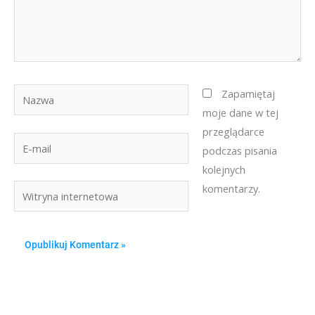
Nazwa
Zapamiętaj
moje dane w tej
przeglądarce
E-
podczas pisania
mail
kolejnych
komentarzy.
Witryna
internetowa