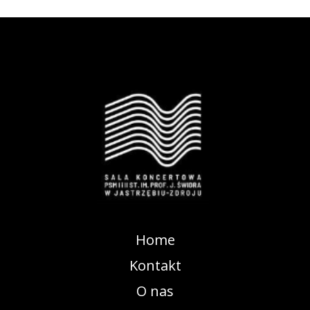
Home
Kontakt
O nas