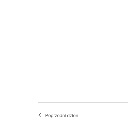
Poprzedni dzień