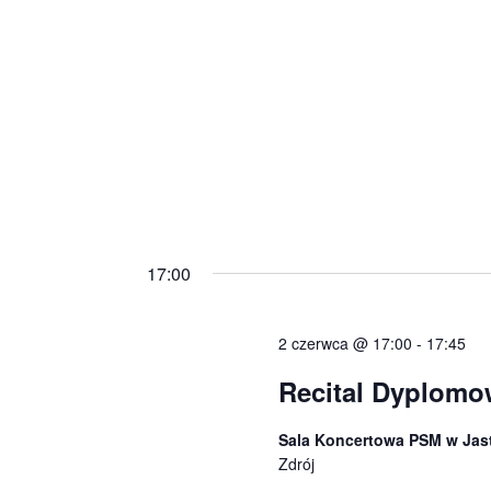
17:00
2 czerwca @ 17:00
-
17:45
Recital Dyplomo
Sala Koncertowa PSM w Jas
Zdrój