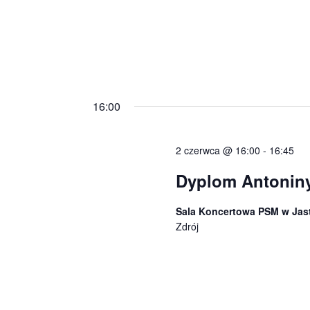
16:00
2 czerwca @ 16:00
-
16:45
Dyplom Antonin
Sala Koncertowa PSM w Jas
Zdrój