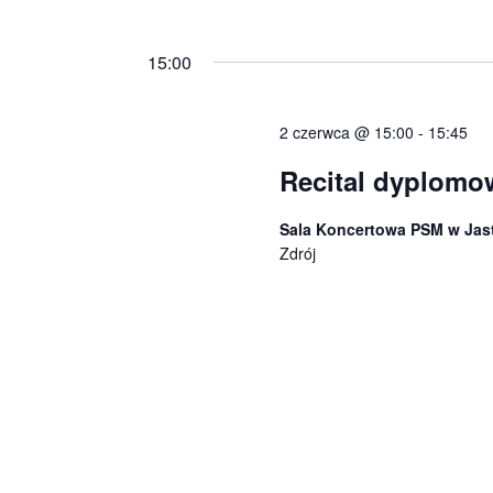
15:00
2 czerwca @ 15:00
-
15:45
Recital dyplomo
Sala Koncertowa PSM w Jas
Zdrój