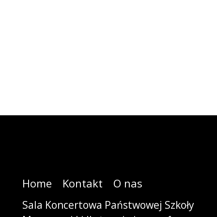
Home
Kontakt
O nas
Sala Koncertowa Państwowej Szkoły