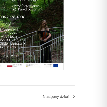
Następny dzień