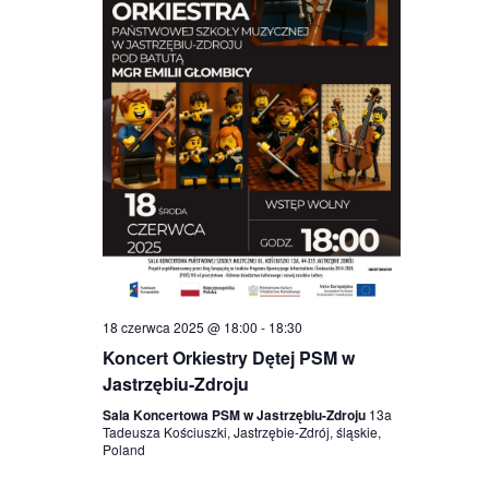
18 czerwca 2025 @ 18:00
-
18:30
Koncert Orkiestry Dętej PSM w
Jastrzębiu-Zdroju
Sala Koncertowa PSM w Jastrzębiu-Zdroju
13a
Tadeusza Kościuszki, Jastrzębie-Zdrój, śląskie,
Poland