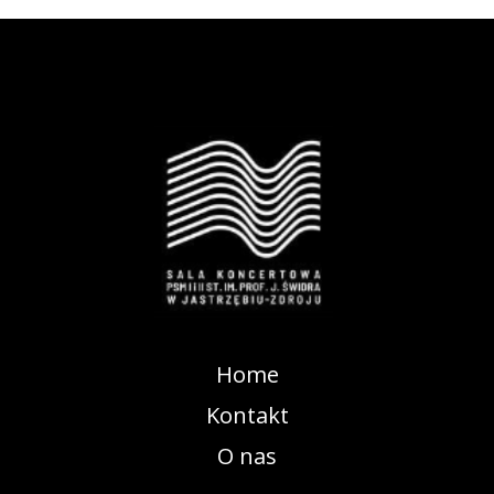
Home
Kontakt
O nas