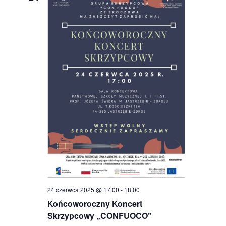
24 czerwca 2025 @ 17:00
-
18:00
Końcoworoczny Koncert
Skrzypcowy „CONFUOCO”