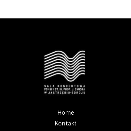
Home
Kontakt