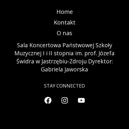
Home
Kontakt
O nas
Sala Koncertowa Państwowej Szkoły
Muzycznej I i II stopnia im. prof. Józefa
Świdra w Jastrzębiu-Zdroju Dyrektor:
Gabriela Jaworska
STAY CONNECTED