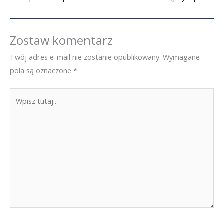
Zostaw komentarz
Twój adres e-mail nie zostanie opublikowany.
Wymagane
pola są oznaczone
*
Wpisz
tutaj..