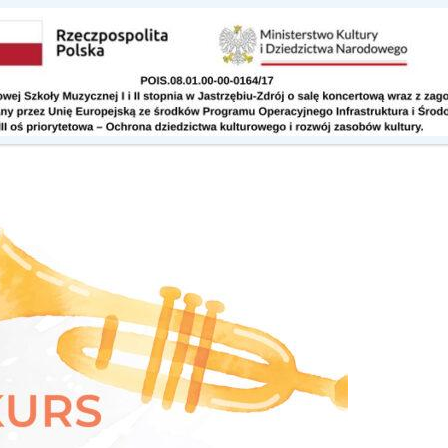
Kontakt
Do pobrania