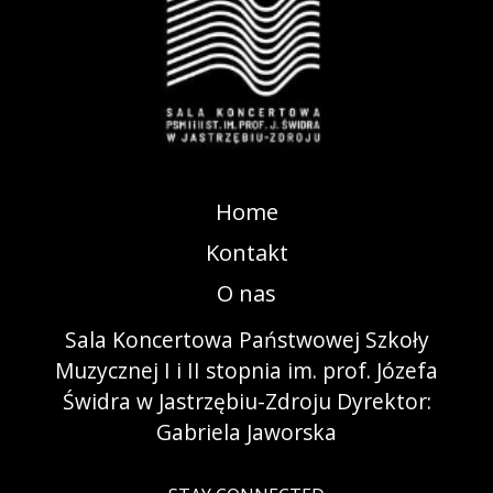
Home
Kontakt
O nas
Sala Koncertowa Państwowej Szkoły
Muzycznej I i II stopnia im. prof. Józefa
Świdra w Jastrzębiu-Zdroju Dyrektor:
Gabriela Jaworska