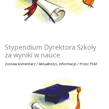
Stypendium Dyrektora Szkoły
za wyniki w nauce
Zostaw komentarz
/
Aktualności
,
Informacje
/ Przez
PSM