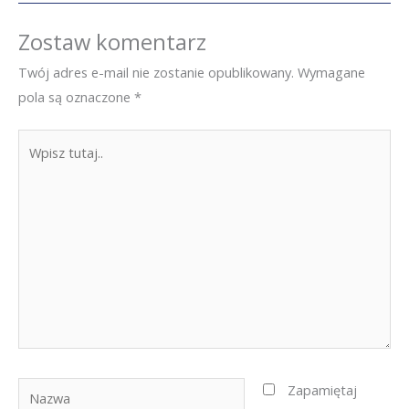
Zostaw komentarz
Twój adres e-mail nie zostanie opublikowany.
Wymagane
pola są oznaczone
*
Wpisz
tutaj..
Nazwa
Zapamiętaj