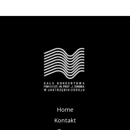
Home
Kontakt