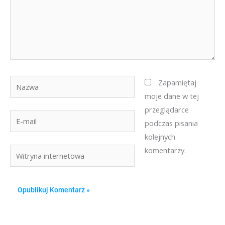
Nazwa
Zapamiętaj
moje dane w tej
przeglądarce
E-
podczas pisania
mail
kolejnych
komentarzy.
Witryna
internetowa