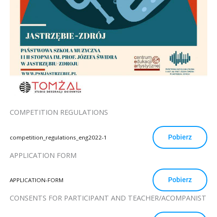
COMPETITION REGULATIONS
Pobierz
competition_regulations_eng2022-1
APPLICATION FORM
Pobierz
APPLICATION-FORM
CONSENTS FOR PARTICIPANT AND TEACHER/ACOMPANIST