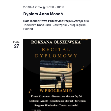
27 maja 2024 @ 17:00
-
18:00
Dyplom Anna Mosoń
Sala Koncertowa PSM w Jastrzębiu-Zdroju
13a
Tadeusza Kościuszki, Jastrzębie-Zdrój, śląskie,
Poland
PON.
27