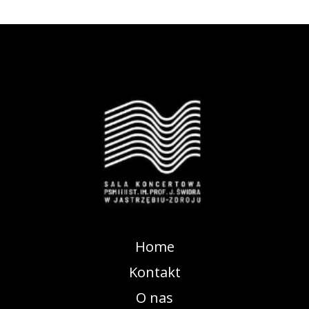
Home
Kontakt
O nas