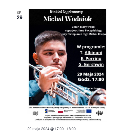
ŚR.
29
29 maja 2024 @ 17:00
-
18:00