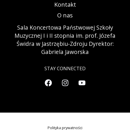
Kontakt
O nas
Sala Koncertowa Państwowej Szkoły
Muzycznej I i II stopnia im. prof. Józefa
Świdra w Jastrzębiu-Zdroju Dyrektor:
Gabriela Jaworska
STAY CONNECTED
Polityka prywatności