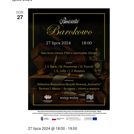
SOB.
27
27 lipca 2024 @ 18:00
-
19:00